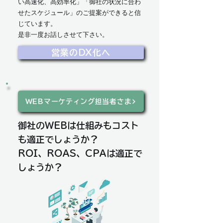
い高速化、高効率化」「御社の状況に合わ
せたスケジュール」のご提案ができると信
じています。
​是非一度お話しさせて下さい。
営業のDX化へ
WEBマーケティング担当者さま
御社のWEBは仕組みもコスト
も適正でしょうか？
ROI、ROAS、CPAは適正で
しょうか？