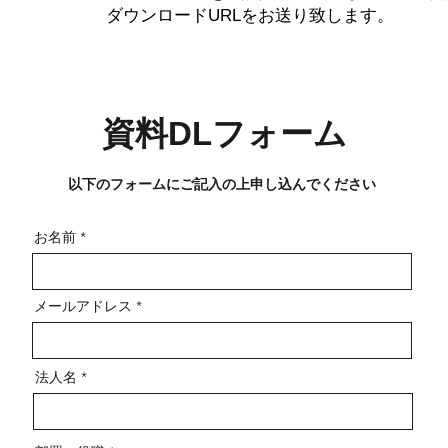
ダウンロードURLをお送り致します。
資料DLフォーム
以下のフォームにご記入の上申し込んでください
お名前
メールアドレス
法人名