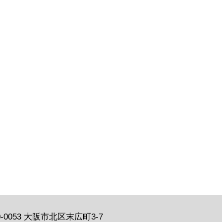
0-0053 大阪市北区末広町3-7